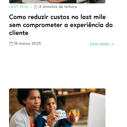
4
minutos de leitura
LAST MILE
•
Como reduzir custos no last mile
sem comprometer a experiência do
cliente
18 março 2025
Leia mais →