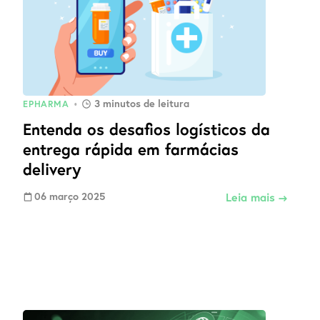
3
minutos de leitura
EPHARMA
•
Entenda os desafios logísticos da
entrega rápida em farmácias
delivery
06 março 2025
Leia mais →