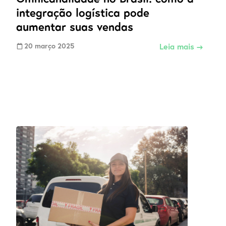
integração logística pode
aumentar suas vendas
20 março 2025
Leia mais →