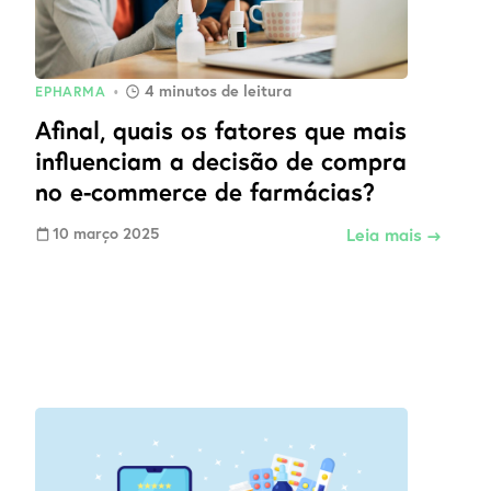
4
minutos de leitura
EPHARMA
•
Afinal, quais os fatores que mais
influenciam a decisão de compra
no e-commerce de farmácias?
10 março 2025
Leia mais →