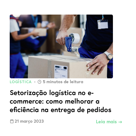
5
minutos de leitura
LOGÍSTICA
•
Setorização logística no e-
commerce: como melhorar a
eficiência na entrega de pedidos
21 março 2023
Leia mais →